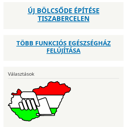
ÚJ BÖLCSŐDE ÉPÍTÉSE
TISZABERCELEN
TÖBB FUNKCIÓS EGÉSZSÉGHÁZ
FELÚJÍTÁSA
Választások