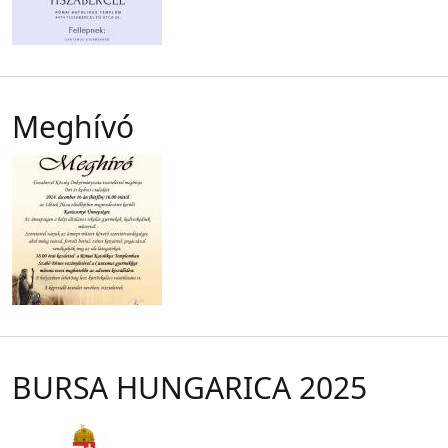
Meghívó
BURSA HUNGARICA 2025