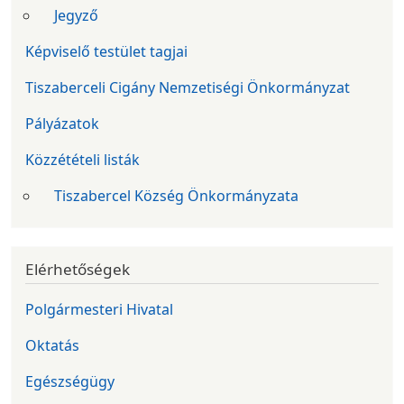
Jegyző
Képviselő testület tagjai
Tiszaberceli Cigány Nemzetiségi Önkormányzat
Pályázatok
Közzétételi listák
Tiszabercel Község Önkormányzata
Elérhetőségek
Polgármesteri Hivatal
Oktatás
Egészségügy