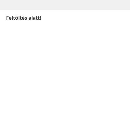
Feltöltés alatt!