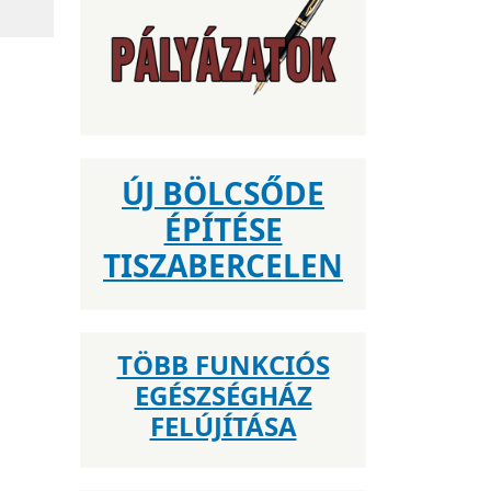
ÚJ BÖLCSŐDE
ÉPÍTÉSE
TISZABERCELEN
TÖBB FUNKCIÓS
EGÉSZSÉGHÁZ
FELÚJÍTÁSA