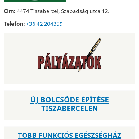
Cím:
4474 Tiszabercel, Szabadság utca 12.
Telefon:
+36 42 204359
ÚJ BÖLCSŐDE ÉPÍTÉSE
TISZABERCELEN
TÖBB FUNKCIÓS EGÉSZSÉGHÁZ