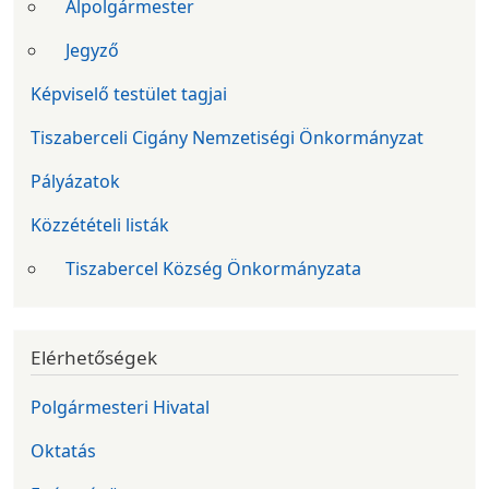
Alpolgármester
Jegyző
Képviselő testület tagjai
Tiszaberceli Cigány Nemzetiségi Önkormányzat
Pályázatok
Közzétételi listák
Tiszabercel Község Önkormányzata
Elérhetőségek
Polgármesteri Hivatal
Oktatás