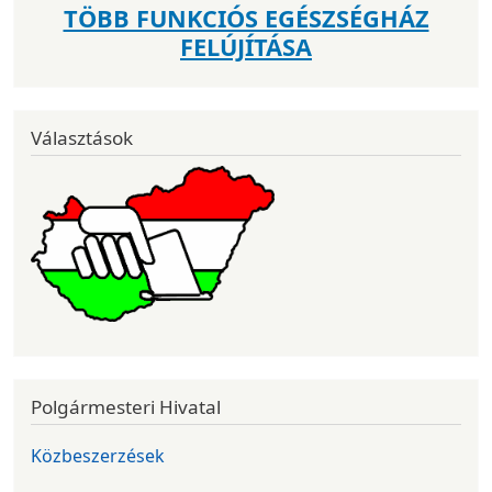
TÖBB FUNKCIÓS EGÉSZSÉGHÁZ
FELÚJÍTÁSA
Választások
Polgármesteri Hivatal
Közbeszerzések