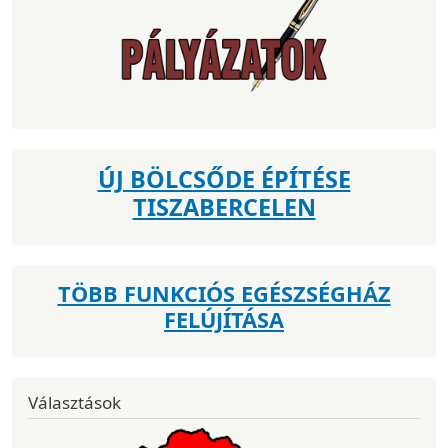
ÚJ BÖLCSŐDE ÉPÍTÉSE
TISZABERCELEN
TÖBB FUNKCIÓS EGÉSZSÉGHÁZ
FELÚJÍTÁSA
Választások