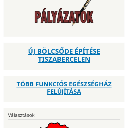
ÚJ BÖLCSŐDE ÉPÍTÉSE
TISZABERCELEN
TÖBB FUNKCIÓS EGÉSZSÉGHÁZ
FELÚJÍTÁSA
Választások