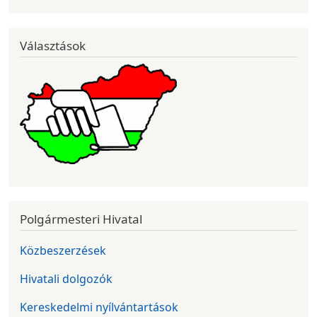
Választások
Polgármesteri Hivatal
Közbeszerzések
Hivatali dolgozók
Kereskedelmi nyílvántartások