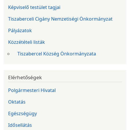
Képviselő testület tagjai
Tiszaberceli Cigány Nemzetiségi Önkormányzat
Pályázatok
Közzétételi listák
Tiszabercel Község Önkormányzata
Elérhetőségek
Polgármesteri Hivatal
Oktatás
Egészségügy
Idősellátás