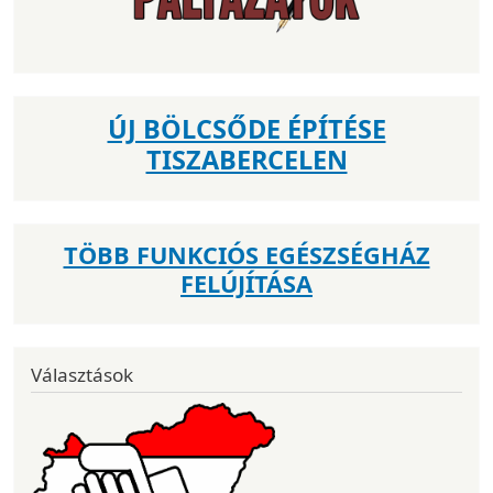
ÚJ BÖLCSŐDE ÉPÍTÉSE
TISZABERCELEN
TÖBB FUNKCIÓS EGÉSZSÉGHÁZ
FELÚJÍTÁSA
Választások