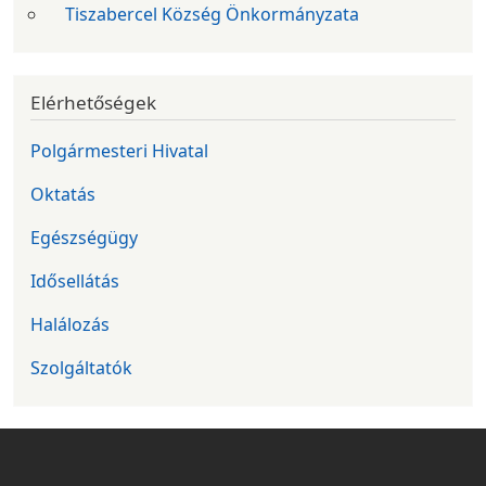
Tiszabercel Község Önkormányzata
Elérhetőségek
Polgármesteri Hivatal
Oktatás
Egészségügy
Idősellátás
Halálozás
Szolgáltatók