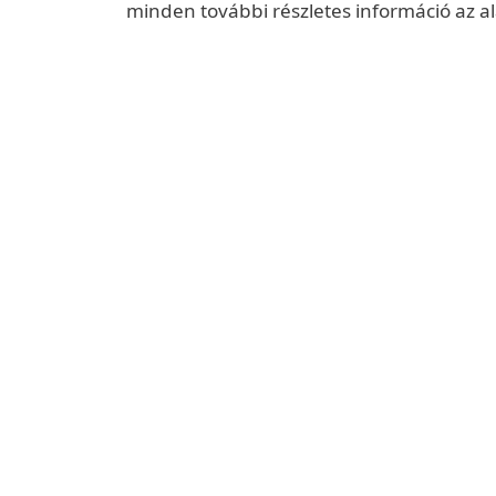
minden további részletes információ az a