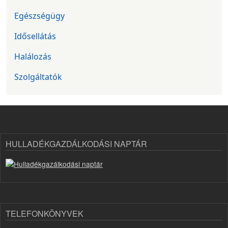
Egészségügy
Idősellátás
Halálozás
Szolgáltatók
HULLADÉKGAZDÁLKODÁSI NAPTÁR
TELEFONKÖNYVEK