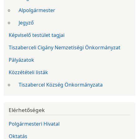
Alpolgármester
Jegyző
Képviselő testület tagjai
Tiszaberceli Cigány Nemzetiségi Önkormányzat
Pályázatok
Közzétételi listák
Tiszabercel Község Önkormányzata
Elérhetőségek
Polgármesteri Hivatal
Oktatás