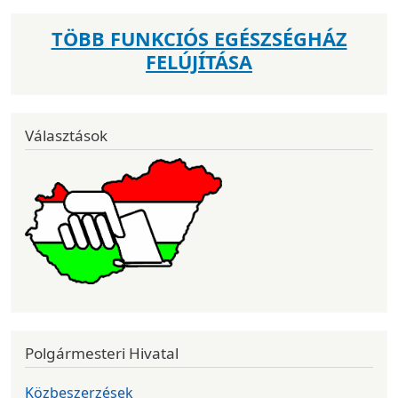
TÖBB FUNKCIÓS EGÉSZSÉGHÁZ
FELÚJÍTÁSA
Választások
Polgármesteri Hivatal
Közbeszerzések