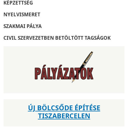
KÉPZETTSÉG
NYELVISMERET
SZAKMAI PÁLYA
CIVIL SZERVEZETBEN BETÖLTÖTT TAGSÁGOK
ÚJ BÖLCSŐDE ÉPÍTÉSE
TISZABERCELEN