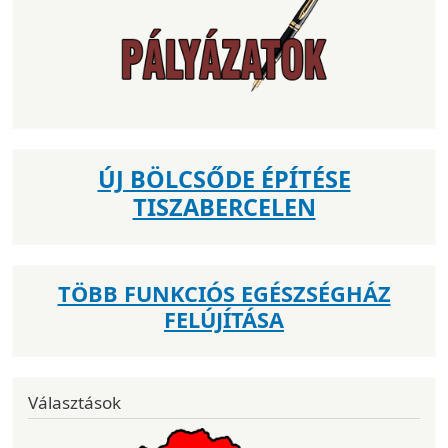
ÚJ BÖLCSŐDE ÉPÍTÉSE
TISZABERCELEN
TÖBB FUNKCIÓS EGÉSZSÉGHÁZ
FELÚJÍTÁSA
Választások