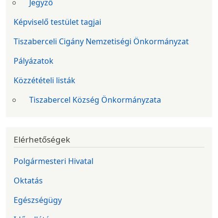
Jegyző
Képviselő testület tagjai
Tiszaberceli Cigány Nemzetiségi Önkormányzat
Pályázatok
Közzétételi listák
Tiszabercel Község Önkormányzata
Elérhetőségek
Polgármesteri Hivatal
Oktatás
Egészségügy