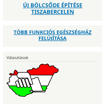
ÚJ BÖLCSŐDE ÉPÍTÉSE
TISZABERCELEN
TÖBB FUNKCIÓS EGÉSZSÉGHÁZ
FELÚJÍTÁSA
Választások