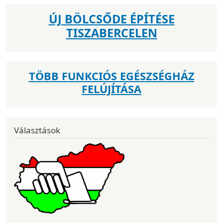
ÚJ BÖLCSŐDE ÉPÍTÉSE
TISZABERCELEN
TÖBB FUNKCIÓS EGÉSZSÉGHÁZ
FELÚJÍTÁSA
Választások