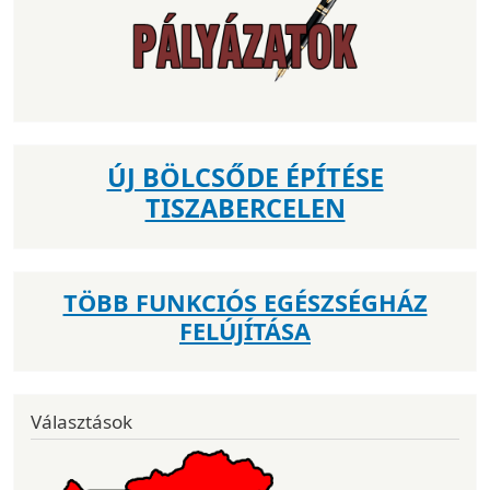
ÚJ BÖLCSŐDE ÉPÍTÉSE
TISZABERCELEN
TÖBB FUNKCIÓS EGÉSZSÉGHÁZ
FELÚJÍTÁSA
Választások