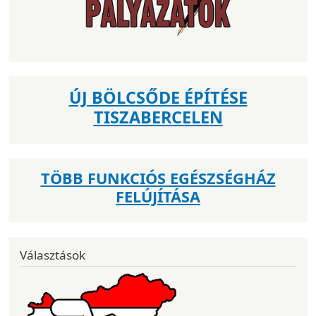
ÚJ BÖLCSŐDE ÉPÍTÉSE
TISZABERCELEN
TÖBB FUNKCIÓS EGÉSZSÉGHÁZ
FELÚJÍTÁSA
Választások