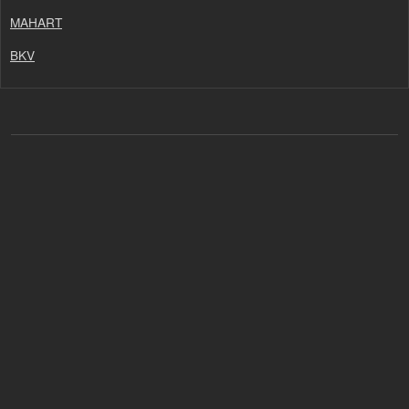
MAHART
BKV