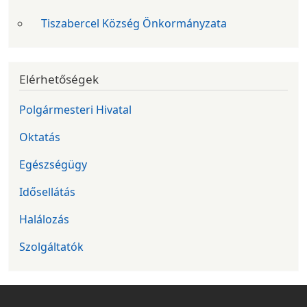
Tiszabercel Község Önkormányzata
Elérhetőségek
Polgármesteri Hivatal
Oktatás
Egészségügy
Idősellátás
Halálozás
Szolgáltatók