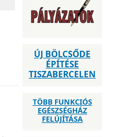
ÚJ BÖLCSŐDE
ÉPÍTÉSE
TISZABERCELEN
TÖBB FUNKCIÓS
EGÉSZSÉGHÁZ
FELÚJÍTÁSA