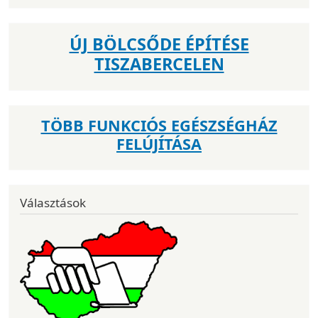
ÚJ BÖLCSŐDE ÉPÍTÉSE
TISZABERCELEN
TÖBB FUNKCIÓS EGÉSZSÉGHÁZ
FELÚJÍTÁSA
Választások