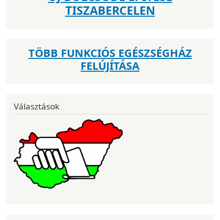
TISZABERCELEN
TÖBB FUNKCIÓS EGÉSZSÉGHÁZ
FELÚJÍTÁSA
Választások