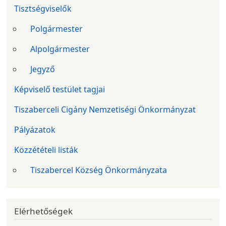
Tisztségviselők
Polgármester
Alpolgármester
Jegyző
Képviselő testület tagjai
Tiszaberceli Cigány Nemzetiségi Önkormányzat
Pályázatok
Közzétételi listák
Tiszabercel Község Önkormányzata
Elérhetőségek