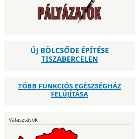
ÚJ BÖLCSŐDE ÉPÍTÉSE
TISZABERCELEN
TÖBB FUNKCIÓS EGÉSZSÉGHÁZ
FELÚJÍTÁSA
Választások