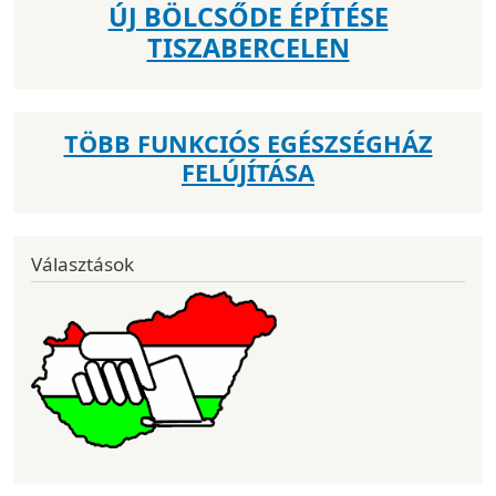
ÚJ BÖLCSŐDE ÉPÍTÉSE
TISZABERCELEN
TÖBB FUNKCIÓS EGÉSZSÉGHÁZ
FELÚJÍTÁSA
Választások