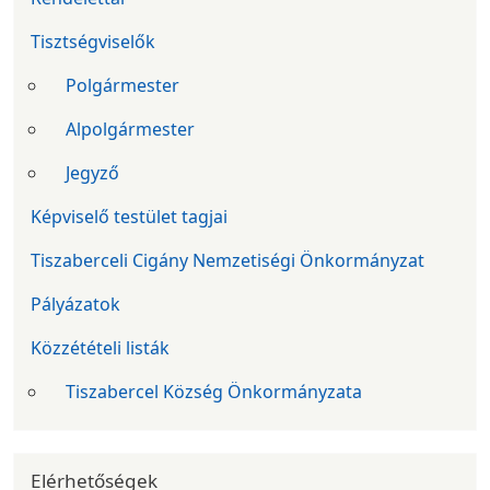
Tisztségviselők
Polgármester
Alpolgármester
Jegyző
Képviselő testület tagjai
Tiszaberceli Cigány Nemzetiségi Önkormányzat
Pályázatok
Közzétételi listák
Tiszabercel Község Önkormányzata
Elérhetőségek