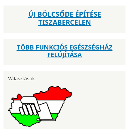
ÚJ BÖLCSŐDE ÉPÍTÉSE
TISZABERCELEN
TÖBB FUNKCIÓS EGÉSZSÉGHÁZ
FELÚJÍTÁSA
Választások