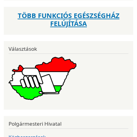
TÖBB FUNKCIÓS EGÉSZSÉGHÁZ
FELÚJÍTÁSA
Választások
Polgármesteri Hivatal