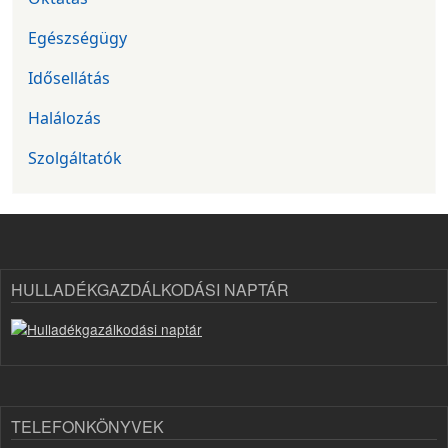
Egészségügy
Idősellátás
Halálozás
Szolgáltatók
HULLADÉKGAZDÁLKODÁSI NAPTÁR
TELEFONKÖNYVEK