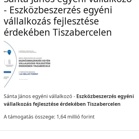
- Eszközbeszerzés egyéni
vállalkozás fejlesztése
érdekében Tiszabercelen
Sánta János egyéni vállalkozó -
Eszközbeszerzés egyéni
vállalkozás fejlesztése érdekében Tiszabercelen
A támogatás összege: 1,64 millió forint