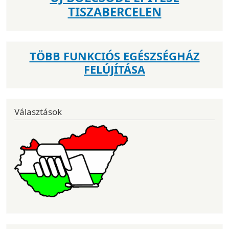
TISZABERCELEN
TÖBB FUNKCIÓS EGÉSZSÉGHÁZ
FELÚJÍTÁSA
Választások