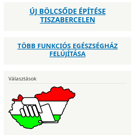
ÚJ BÖLCSŐDE ÉPÍTÉSE
TISZABERCELEN
TÖBB FUNKCIÓS EGÉSZSÉGHÁZ
FELÚJÍTÁSA
Választások